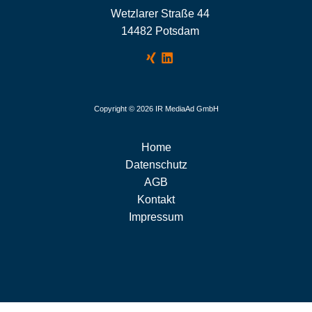
Wetzlarer Straße 44
14482 Potsdam
Copyright © 2026 IR MediaAd GmbH
Home
Datenschutz
AGB
Kontakt
Impressum