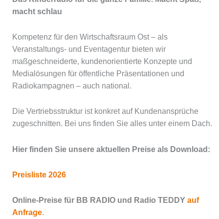
macht schlau
Kompetenz für den Wirtschaftsraum Ost – als
Veranstaltungs- und Eventagentur bieten wir
maßgeschneiderte, kundenorientierte Konzepte und
Medialösungen für öffentliche Präsentationen und
Radiokampagnen – auch national.
Die Vertriebsstruktur ist konkret auf Kundenansprüche
zugeschnitten. Bei uns finden Sie alles unter einem Dach.
Hier finden Sie unsere aktuellen Preise
als Download:
Preisliste 2026
Online-Preise für BB RADIO und Radio TEDDY
auf
Anfrage
.