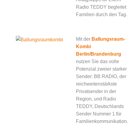
Radio TEDDY begleitet
Familien durch den Tag.
Mit der
Ballungsraum-
Kombi
Berlin/Brandenburg
nutzen Sie das volle
Potenzial zweier starker
Sender: BB RADIO, der
reichweitenstärkste
Privatsender in der
Region, und Radio
TEDDY, Deutschlands
Sender Nummer 1 für
Familienkommunikation.