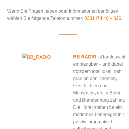
Wenn Sie Fragen haben oder Informationen benötigen,
wählen Sie folgende Telefonnummer:
0331 /74 40 – 320
.
BB RADIO
ist landesweit
empfangbar – und dabei
trotzdem total lokal: nah
dran an den Themen,
Geschichten und
Momenten, die in Berlin
und Brandenburg zählen.
Die Hörer stehen für ein
modernes Lebensgefühl:
positiv, pragmatisch,
selbstbewusst und