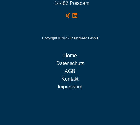
14482 Potsdam
Copyright © 2026 IR MediaAd GmbH
Home
Datenschutz
AGB
Kontakt
Impressum