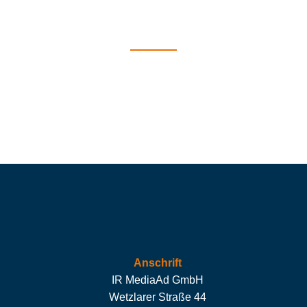
Anschrift
IR MediaAd GmbH
Wetzlarer Straße 44