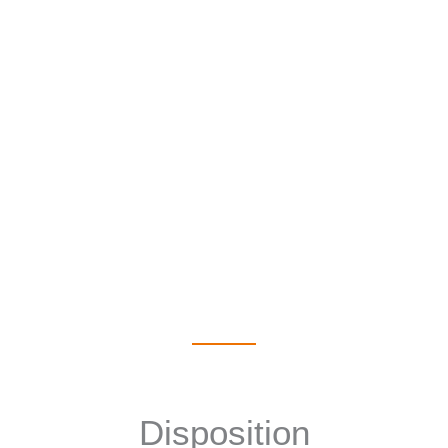
Disposition