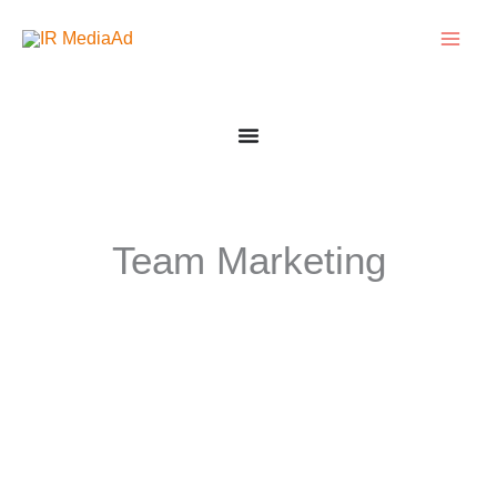
Zum
Inhalt
springen
Team Marketing