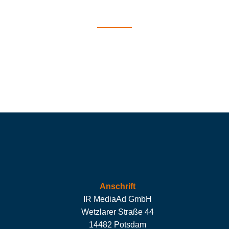
Anschrift
IR MediaAd GmbH
Wetzlarer Straße 44
14482 Potsdam