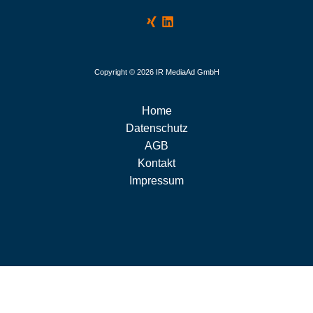
Copyright © 2026 IR MediaAd GmbH
Home
Datenschutz
AGB
Kontakt
Impressum