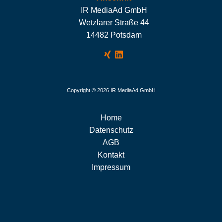
IR MediaAd GmbH
Wetzlarer Straße 44
14482 Potsdam
Copyright © 2026 IR MediaAd GmbH
Home
Datenschutz
AGB
Kontakt
Impressum