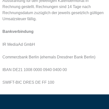
Ausstrahlung für den jeweiligen Kalendermonat in
Rechnung gestellt. Rechnungen sind 14 Tage nach
Rechnungsdatum zuzüglich der jeweils gesetzlich gültigen
Umsatzsteuer fällig.
Bankverbindung
IR MediaAd GmbH
Commerzbank Berlin (ehemals Dresdner Bank Berlin)
IBAN DE21 1008 0000 0940 0400 00
SWIFT-BIC DRES DE FF 100