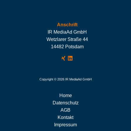
Anschrift
IR MediaAd GmbH
Wetzlarer Straße 44
14482 Potsdam
Copyright © 2026 IR MediaAd GmbH
Home
Datenschutz
AGB
Kontakt
Impressum