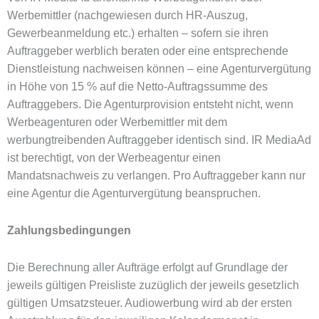
Werbemittler (nachgewiesen durch HR-Auszug,
Gewerbeanmeldung etc.) erhalten – sofern sie ihren
Auftraggeber werblich beraten oder eine entsprechende
Dienstleistung nachweisen können – eine Agenturvergütung
in Höhe von 15 % auf die Netto-Auftragssumme des
Auftraggebers. Die Agenturprovision entsteht nicht, wenn
Werbeagenturen oder Werbemittler mit dem
werbungtreibenden Auftraggeber identisch sind. IR MediaAd
ist berechtigt, von der Werbeagentur einen
Mandatsnachweis zu verlangen. Pro Auftraggeber kann nur
eine Agentur die Agenturvergütung beanspruchen.
Zahlungsbedingungen
Die Berechnung aller Aufträge erfolgt auf Grundlage der
jeweils gültigen Preisliste zuzüglich der jeweils gesetzlich
gültigen Umsatzsteuer. Audiowerbung wird ab der ersten