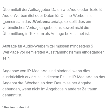
Übermittelt der Auftraggeber Daten wie Audio oder Texte für
Audio-Werbemittel oder Daten für Online-Werbemittel
(gemeinsam das „
Werbematerial
„), so stellt dies ein
verbindliches Vertragsangebot dar, soweit nicht die
Übermittlung in Textform als Anfrage bezeichnet ist.
Aufträge für Audio-Werbemittel müssen mindestens 5
Werktage vor dem ersten Ausstrahlungstermin eingegangen
sein.
Angebote von IR MediaAd sind bindend, wenn dies
ausdrücklich erklärt ist; in diesem Fall ist IR MediaAd an das
Angebot drei Wochen ab dem Datum seiner Abgabe
gebunden, wenn nicht im Angebot ein anderer Zeitraum
genannt ist.
Werbematerial