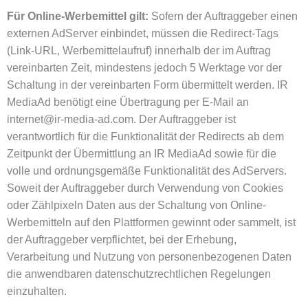
Für Online-Werbemittel gilt:
Sofern der Auftraggeber einen
externen AdServer einbindet, müssen die Redirect-Tags
(Link-URL, Werbemittelaufruf) innerhalb der im Auftrag
vereinbarten Zeit, mindestens jedoch 5 Werktage vor der
Schaltung in der vereinbarten Form übermittelt werden. IR
MediaAd benötigt eine Übertragung per E-Mail an
internet@ir-media-ad.com. Der Auftraggeber ist
verantwortlich für die Funktionalität der Redirects ab dem
Zeitpunkt der Übermittlung an IR MediaAd sowie für die
volle und ordnungsgemäße Funktionalität des AdServers.
Soweit der Auftraggeber durch Verwendung von Cookies
oder Zählpixeln Daten aus der Schaltung von Online-
Werbemitteln auf den Plattformen gewinnt oder sammelt, ist
der Auftraggeber verpflichtet, bei der Erhebung,
Verarbeitung und Nutzung von personenbezogenen Daten
die anwendbaren datenschutzrechtlichen Regelungen
einzuhalten.